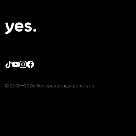
© 2003–2026 Все права защищены yes