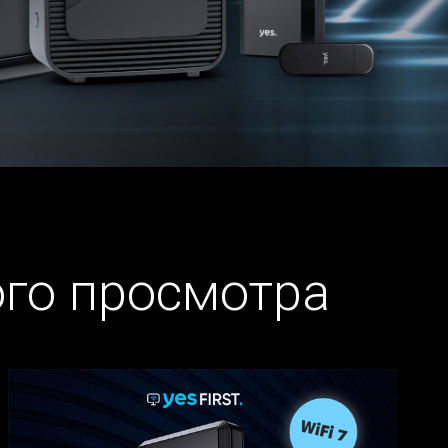
ого просмотра