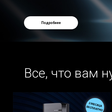
Подробнее
Все, что вам 