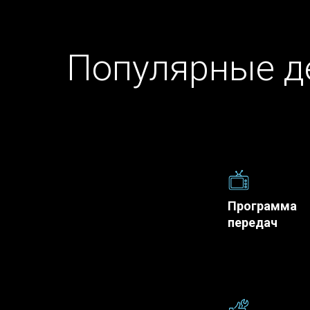
Популярные д
Программа
передач