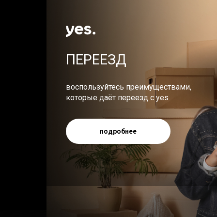
ПЕРЕЕЗД
воспользуйтесь преимуществами,
которые даёт переезд с yes
подробнее