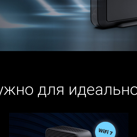
нужно для идеальн