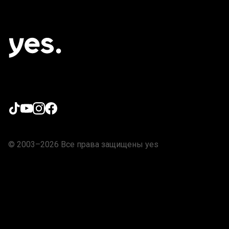
© 2003–2026 Все права защищены yes